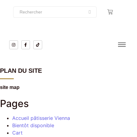
PLAN DU SITE
site map
Pages
Accueil pâtisserie Vienna
Bientôt disponible
Cart