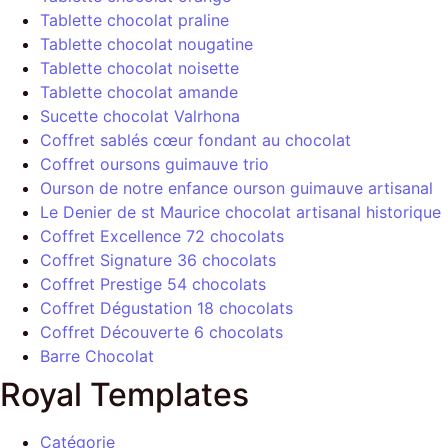
Tablette chocolat praline
Tablette chocolat nougatine
Tablette chocolat noisette
Tablette chocolat amande
Sucette chocolat Valrhona
Coffret sablés cœur fondant au chocolat
Coffret oursons guimauve trio
Ourson de notre enfance ourson guimauve artisanal
Le Denier de st Maurice chocolat artisanal historique
Coffret Excellence 72 chocolats
Coffret Signature 36 chocolats
Coffret Prestige 54 chocolats
Coffret Dégustation 18 chocolats
Coffret Découverte 6 chocolats
Barre Chocolat
Royal Templates
Catégorie