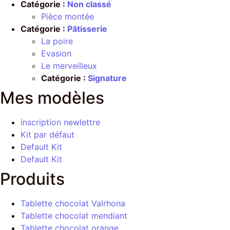
Catégorie :
Non classé
Pièce montée
Catégorie :
Pâtisserie
La poire
Evasion
Le merveilleux
Catégorie :
Signature
Mes modèles
inscription newlettre
Kit par défaut
Default Kit
Default Kit
Produits
Tablette chocolat Valrhona
Tablette chocolat mendiant
Tablette chocolat orange