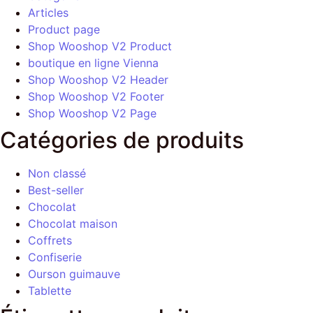
Articles
Product page
Shop Wooshop V2 Product
boutique en ligne Vienna
Shop Wooshop V2 Header
Shop Wooshop V2 Footer
Shop Wooshop V2 Page
Catégories de produits
Non classé
Best-seller
Chocolat
Chocolat maison
Coffrets
Confiserie
Ourson guimauve
Tablette