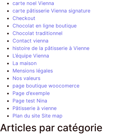
carte noel Vienna
carte pâtisserie Vienna signature
Checkout
Chocolat en ligne boutique
Chocolat traditionnel
Contact vienna
histoire de la pâtisserie à Vienne
L’équipe Vienna
La maison
Mensions légales
Nos valeurs
page boutique woocomerce
Page d’exemple
Page test Nina
Pâtisserie à vienne
Plan du site Site map
Articles par catégorie