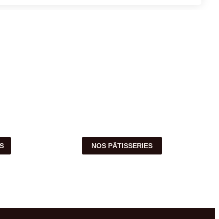
S
NOS PÂTISSERIES