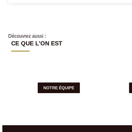
Découvrez aussi :
CE QUE L'ON EST
NOTRE ÉQUIPE