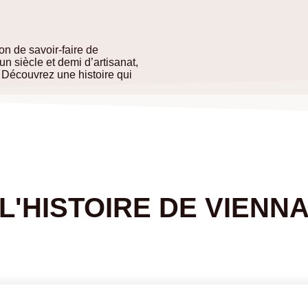
on de savoir-faire de
n siècle et demi d’artisanat,
 Découvrez une histoire qui
.
L'HISTOIRE DE VIENN