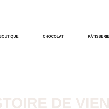
BOUTIQUE
CHOCOLAT
PÂTISSERI
STOIRE DE VIE