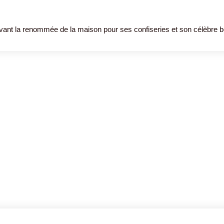
n avant la renommée de la maison pour ses confiseries et son célèbre 