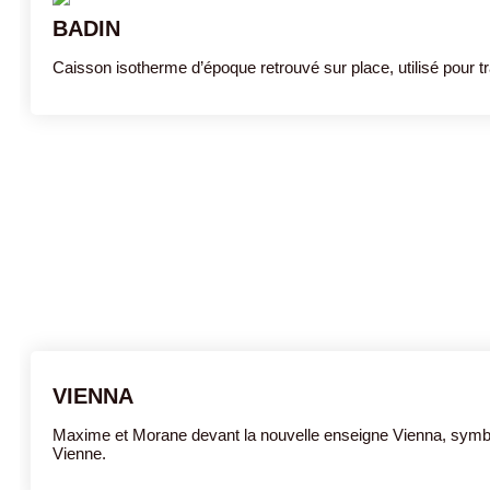
BADIN
Caisson isotherme d’époque retrouvé sur place, utilisé pour t
VIENNA
Maxime et Morane devant la nouvelle enseigne Vienna, symbole d
Vienne.