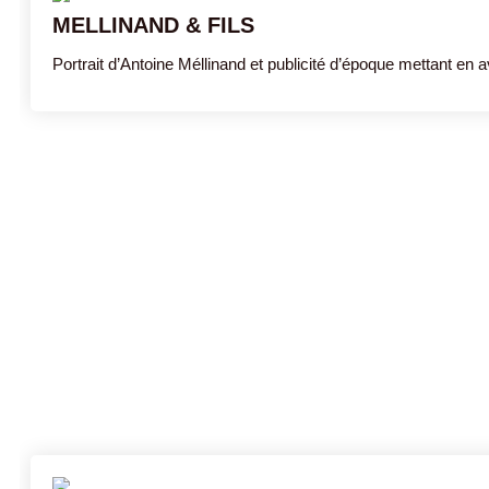
MELLINAND & FILS
Portrait d’Antoine Méllinand et publicité d’époque mettant e