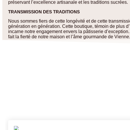
préservant l’excellence artisanale et les traditions sucrées.
TRANSMISSION DES TRADITIONS
Nous sommes fiers de cette longévité et de cette transmissi
génération en génération. Cette boutique, témoin de plus d’u
incarne notre engagement envers la pâtisserie d’exception.
fait la fierté de notre maison et l’âme gourmande de Vienne