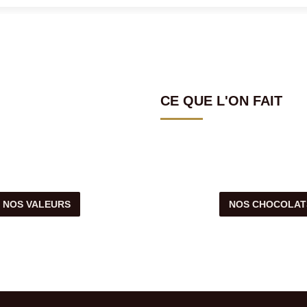
CE QUE L'ON FAIT
NOS VALEURS
NOS CHOCOLAT