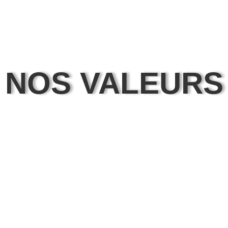
NOS VALEURS