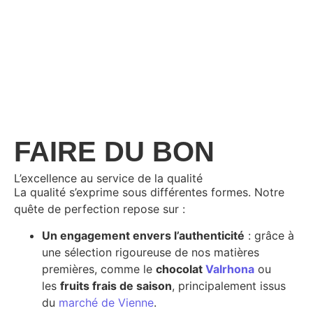
FAIRE DU BON
L’excellence au service de la qualité
La qualité s’exprime sous différentes formes. Notre
quête de perfection repose sur :
Un engagement envers l’authenticité
: grâce à
une sélection rigoureuse de nos matières
premières, comme le
chocolat
Valrhona
ou
les
fruits frais de saison
, principalement issus
du
marché de Vienne
.