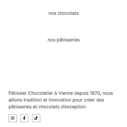
nos chocolats
nos pâtisseries
Pâtissier Chocolatier à Vienne depuis 1870, nous
allions tradition et innovation pour créer des
pâtisseries et chocolats d’exception.