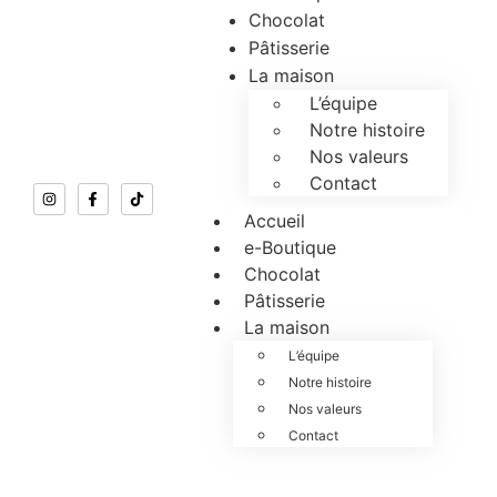
Chocolat
Pâtisserie
La maison
L’équipe
Notre histoire
Nos valeurs
Contact
Accueil
e-Boutique
Chocolat
Pâtisserie
La maison
L’équipe
Notre histoire
Nos valeurs
Contact