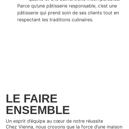
Parce qu’une pâtisserie responsable, c’est une
pâtisserie qui prend soin de ses clients tout en
respectant les traditions culinaires.
LE FAIRE
ENSEMBLE
Un esprit d’équipe au cœur de notre réussite
Chez Vienna, nous croyons que la force d’une maison