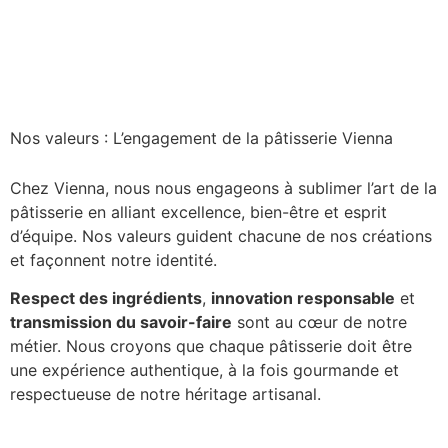
Nos valeurs : L’engagement de la pâtisserie Vienna
Chez Vienna, nous nous engageons à sublimer l’art de la
pâtisserie en alliant excellence, bien-être et esprit
d’équipe. Nos valeurs guident chacune de nos créations
et façonnent notre identité.
Respect des ingrédients
,
innovation responsable
et
transmission du savoir-faire
sont au cœur de notre
métier. Nous croyons que chaque pâtisserie doit être
une expérience authentique, à la fois gourmande et
respectueuse de notre héritage artisanal.