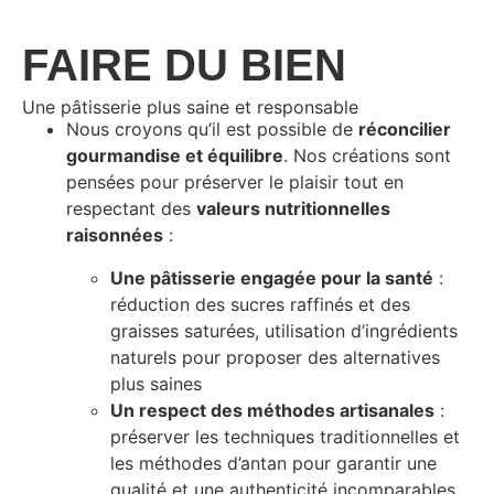
FAIRE DU BIEN
Une pâtisserie plus saine et responsable
Nous croyons qu’il est possible de
réconcilier
gourmandise et équilibre
. Nos créations sont
pensées pour préserver le plaisir tout en
respectant des
valeurs nutritionnelles
raisonnées
:
Une pâtisserie engagée pour la santé
:
réduction des sucres raffinés et des
graisses saturées, utilisation d’ingrédients
naturels pour proposer des alternatives
plus saines
Un respect des méthodes artisanales
:
préserver les techniques traditionnelles et
les méthodes d’antan pour garantir une
qualité et une authenticité incomparables.