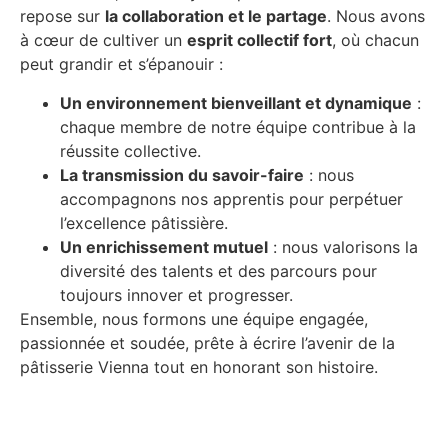
repose sur
la collaboration et le partage
. Nous avons
à cœur de cultiver un
esprit collectif fort
, où chacun
peut grandir et s’épanouir :
Un environnement bienveillant et dynamique
:
chaque membre de notre équipe contribue à la
réussite collective.
La transmission du savoir-faire
: nous
accompagnons nos apprentis pour perpétuer
l’excellence pâtissière.
Un enrichissement mutuel
: nous valorisons la
diversité des talents et des parcours pour
toujours innover et progresser.
Ensemble, nous formons une équipe engagée,
passionnée et soudée, prête à écrire l’avenir de la
pâtisserie Vienna tout en honorant son histoire.