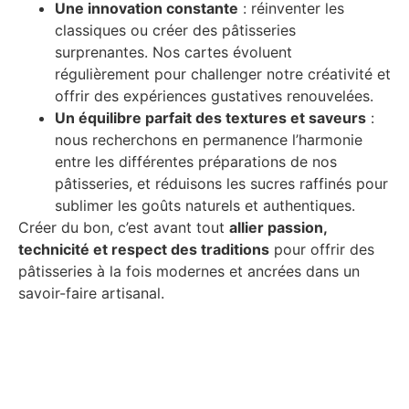
Une innovation constante
: réinventer les
classiques ou créer des pâtisseries
surprenantes. Nos cartes évoluent
régulièrement pour challenger notre créativité et
offrir des expériences gustatives renouvelées.
Un équilibre parfait des textures et saveurs
:
nous recherchons en permanence l’harmonie
entre les différentes préparations de nos
pâtisseries, et réduisons les sucres raffinés pour
sublimer les goûts naturels et authentiques.
Créer du bon, c’est avant tout
allier passion,
technicité et respect des traditions
pour offrir des
pâtisseries à la fois modernes et ancrées dans un
savoir-faire artisanal.