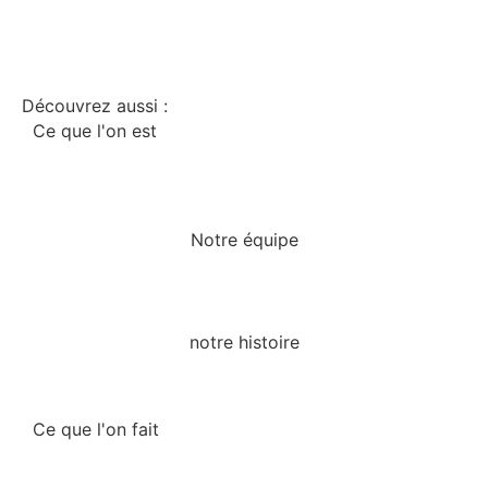
Découvrez aussi :
Ce que l'on est
Notre équipe
notre histoire
Ce que l'on fait