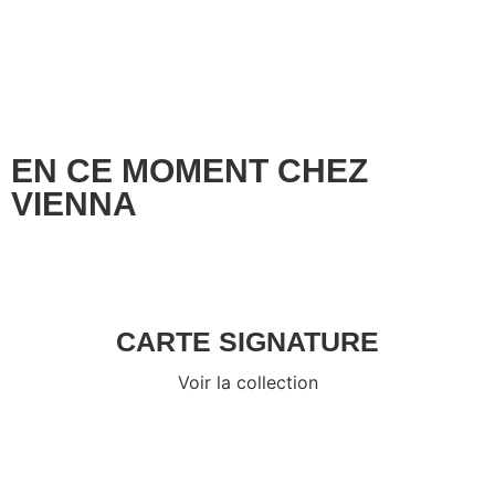
EN CE MOMENT CHEZ
VIENNA
CARTE SIGNATURE
Voir la collection