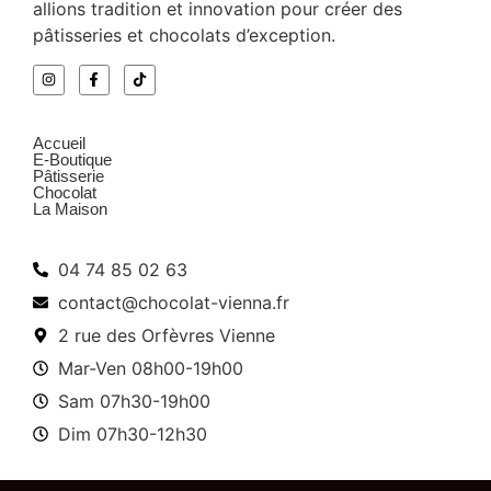
allions tradition et innovation pour créer des
pâtisseries et chocolats d’exception.
Menu
Accueil
E-Boutique
Pâtisserie
Chocolat
La Maison
Infos pratiques
04 74 85 02 63
contact@chocolat-vienna.fr
2 rue des Orfèvres Vienne
Mar-Ven 08h00-19h00
Sam 07h30-19h00
Dim 07h30-12h30