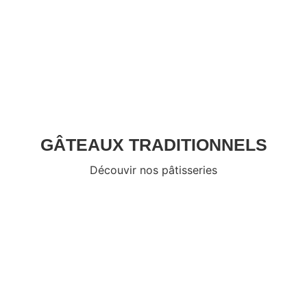
GÂTEAUX TRADITIONNELS
Découvir nos pâtisseries