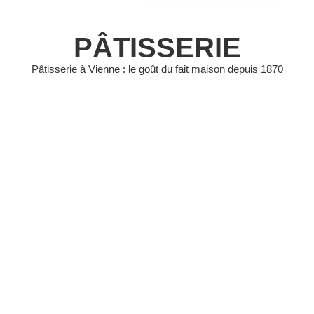
PÂTISSERIE
Pâtisserie à Vienne : le goût du fait maison depuis 1870