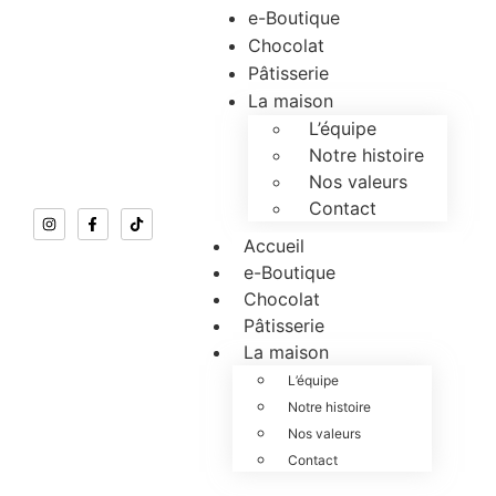
e-Boutique
Chocolat
Pâtisserie
La maison
L’équipe
Notre histoire
Nos valeurs
Contact
Accueil
e-Boutique
Chocolat
Pâtisserie
La maison
L’équipe
Notre histoire
Nos valeurs
Contact