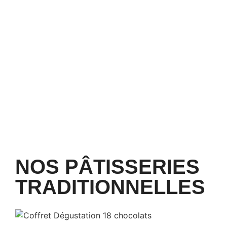
NOS PÂTISSERIES
TRADITIONNELLES