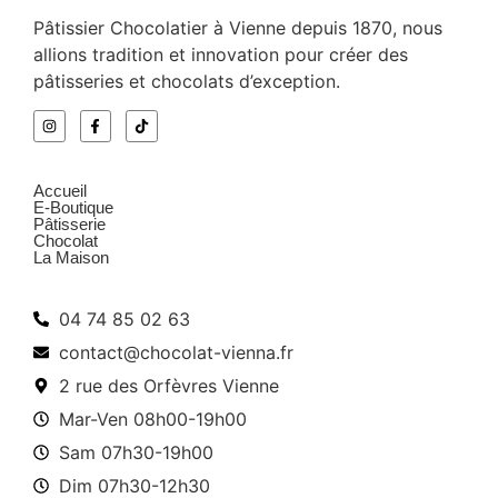
Pâtissier Chocolatier à Vienne depuis 1870, nous
allions tradition et innovation pour créer des
pâtisseries et chocolats d’exception.
Menu
Accueil
E-Boutique
Pâtisserie
Chocolat
La Maison
Infos pratiques
04 74 85 02 63
contact@chocolat-vienna.fr
2 rue des Orfèvres Vienne
Mar-Ven 08h00-19h00
Sam 07h30-19h00
Dim 07h30-12h30