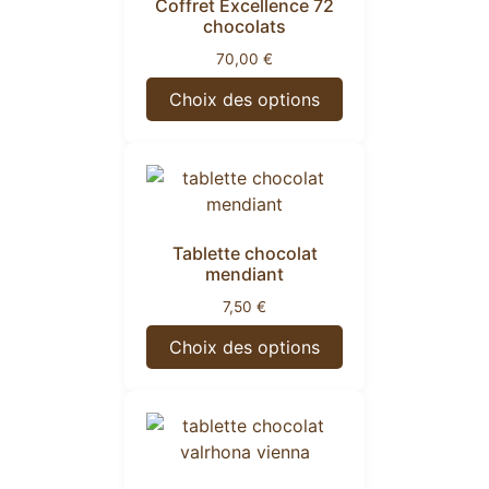
Coffret Excellence 72
chocolats
70,00
€
Choix des options
Tablette chocolat
mendiant
7,50
€
Choix des options