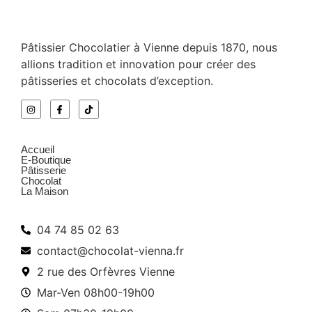
Pâtissier Chocolatier à Vienne depuis 1870, nous
allions tradition et innovation pour créer des
pâtisseries et chocolats d’exception.
Menu
Accueil
E-Boutique
Pâtisserie
Chocolat
La Maison
Infos pratiques
04 74 85 02 63
contact@chocolat-vienna.fr
2 rue des Orfèvres Vienne
Mar-Ven 08h00-19h00