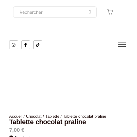
Accueil
/
Chocolat
/
Tablette
/ Tablette chocolat praline
Tablette chocolat praline
7,00
€