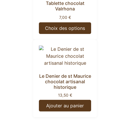
Tablette chocolat
Valrhona
7,00
€
Choix des options
Le Denier de st Maurice
chocolat artisanal
historique
13,50
€
Ajouter au panier