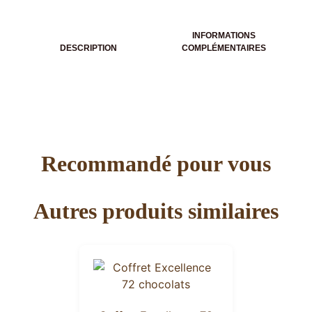
INFORMATIONS
DESCRIPTION
COMPLÉMENTAIRES
Recommandé pour vous
Autres produits similaires