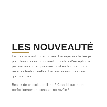
LES NOUVEAUTÉ
La créativité est notre moteur. L’équipe se challenge
pour l’innovation, proposant chocolats d’exception et
pâtisseries contemporaines, tout en honorant nos
recettes traditionnelles. Découvrez nos créations
gourmandes.
Besoin de chocolat en ligne ? C’est ici que notre
perfectionnement constant se révèle !