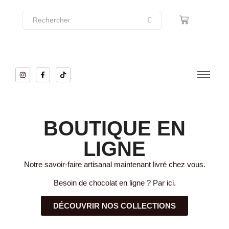
BOUTIQUE EN
LIGNE
Notre savoir-faire artisanal maintenant livré chez vous.
Besoin de chocolat en ligne ? Par ici.
DÉCOUVRIR NOS COLLECTIONS