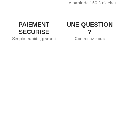
À partir de 150 € d’achat
PAIEMENT
UNE QUESTION
SÉCURISÉ
?
Simple, rapide, garanti
Contactez nous