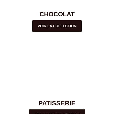
CHOCOLAT
VOIR LA COLLECTION
PATISSERIE