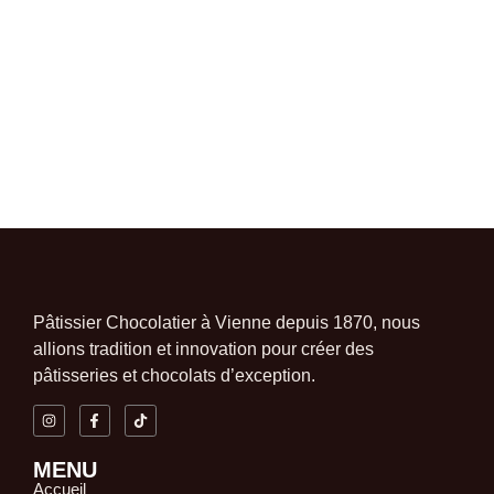
Pâtissier Chocolatier à Vienne depuis 1870, nous
allions tradition et innovation pour créer des
pâtisseries et chocolats d’exception.
MENU
Accueil