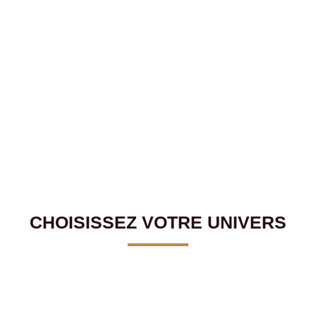
CHOISISSEZ VOTRE UNIVERS