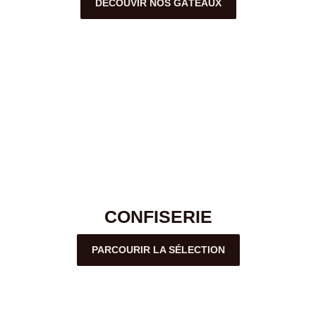
DÉCOUVIR NOS GÂTEAUX
CONFISERIE
PARCOURIR LA SÉLECTION