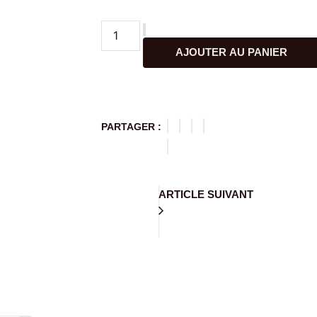
AJOUTER AU PANIER
PARTAGER :
ARTICLE SUIVANT