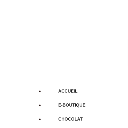
ACCUEIL
E-BOUTIQUE
CHOCOLAT