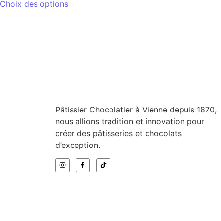
Choix des options
Pâtissier Chocolatier à Vienne depuis 1870,
nous allions tradition et innovation pour
créer des pâtisseries et chocolats
d’exception.