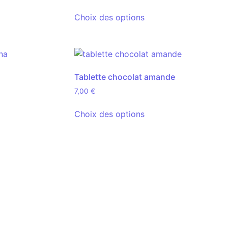
Choix des options
a
Tablette chocolat amande
7,00
€
Choix des options