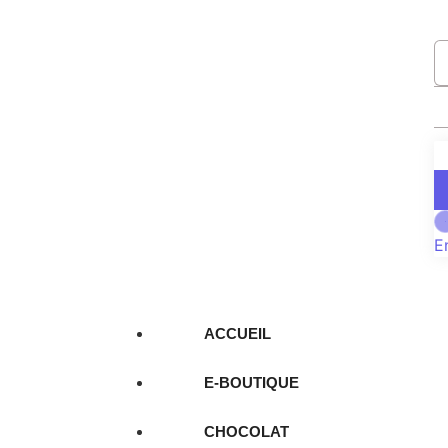
E
ACCUEIL
E-BOUTIQUE
CHOCOLAT