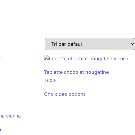
Tablette chocolat nougatine
7,00
€
Choix des options
a