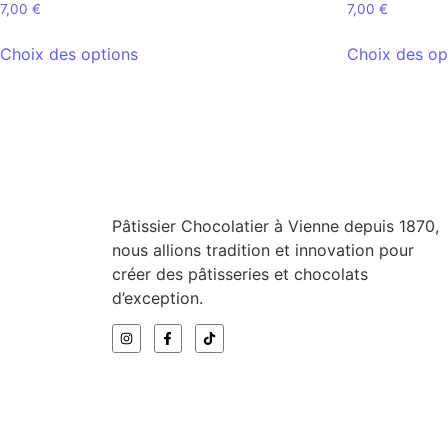
7,00
€
7,00
€
Choix des options
Choix des op
Pâtissier Chocolatier à Vienne depuis 1870,
nous allions tradition et innovation pour
créer des pâtisseries et chocolats
d’exception.