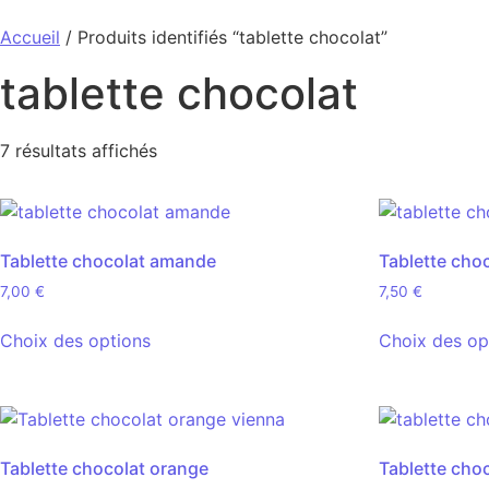
Accueil
/ Produits identifiés “tablette chocolat”
tablette chocolat
7 résultats affichés
Tablette chocolat amande
Tablette cho
7,00
€
7,50
€
Choix des options
Choix des op
Tablette chocolat orange
Tablette choc