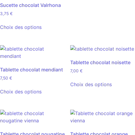
Sucette chocolat Valrhona
3,75
€
Choix des options
Tablette chocolat noisette
Tablette chocolat mendiant
7,00
€
7,50
€
Choix des options
Choix des options
Tablette chocolat nougatine
Tablette chocolat orange