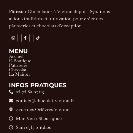
Pâtissier Chocolatier à Vienne depuis 1870, nous
allions tradition et innovation pour créer des
pâtisseries et chocolats d’exception.
MENU
Accueil
E-Boutique
Pâtisserie
Chocolat
La Maison
INFOS PRATIQUES
04 74 85 02 63
contact@chocolat-vienna.fr
2 rue des Orfèvres Vienne
Mar-Ven 08h00-19h00
Sam 07h30-19h00