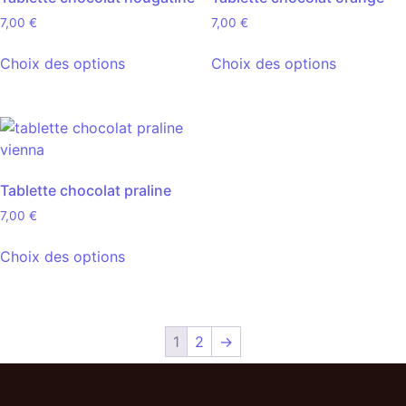
7,00
€
7,00
€
Choix des options
Choix des options
Tablette chocolat praline
7,00
€
Choix des options
1
2
→