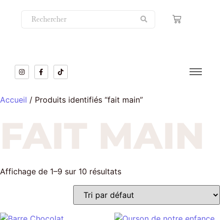
Accueil
/ Produits identifiés “fait main”
FAIT MAIN
Affichage de 1–9 sur 10 résultats